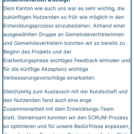
Dem Kanton wie auch uns war es sehr wichtig, die
zukünftigen Nutzenden so früh wie möglich in den
Entwicklungsprozess einzubeziehen. Anhand einer
ausgewählten Gruppe an Gemeindevertreterinnen
und Gemeindevertretern konnten wir so bereits zu
Beginn des Projekts und der
Erarbeitungsphase wichtiges Feedback einholen und
für die künftige Akzeptanz wichtige
Verbesserungsvorschläge einarbeiten.
Gleichzeitig zum Austausch mit der Kundschaft und
den Nutzenden fand auch eine enge
Zusammenarbeit mit dem Entwicklungs-Team
statt. Gemeinsam konnten wir den SCRUM-Prozess
so optimieren und für unsere Bedürfnisse anpassen,