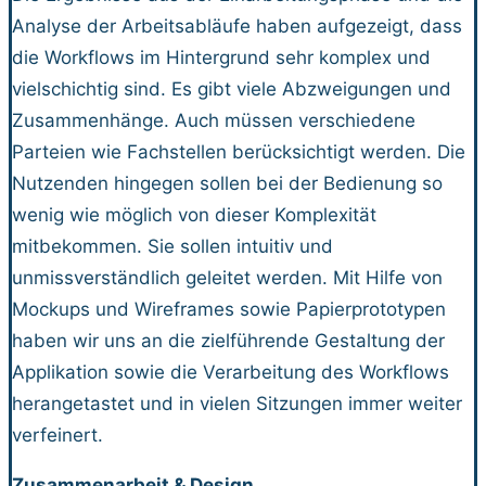
Analyse der Arbeitsabläufe haben aufgezeigt, dass
die Workflows im Hintergrund sehr komplex und
vielschichtig sind. Es gibt viele Abzweigungen und
Zusammenhänge. Auch müssen verschiedene
Parteien wie Fachstellen berücksichtigt werden. Die
Nutzenden hingegen sollen bei der Bedienung so
wenig wie möglich von dieser Komplexität
mitbekommen. Sie sollen intuitiv und
unmissverständlich geleitet werden. Mit Hilfe von
Mockups und Wireframes sowie Papierprototypen
haben wir uns an die zielführende Gestaltung der
Applikation sowie die Verarbeitung des Workflows
herangetastet und in vielen Sitzungen immer weiter
verfeinert.
Zusammenarbeit & Design