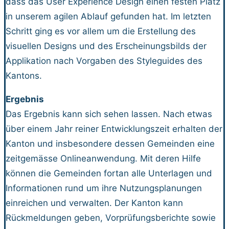
dass das User Experience Design einen festen Platz
in unserem agilen Ablauf gefunden hat. Im letzten
Schritt ging es vor allem um die Erstellung des
visuellen Designs und des Erscheinungsbilds der
Applikation nach Vorgaben des Styleguides des
Kantons.
Ergebnis
Das Ergebnis kann sich sehen lassen. Nach etwas
über einem Jahr reiner Entwicklungszeit erhalten der
Kanton und insbesondere dessen Gemeinden eine
zeitgemässe Onlineanwendung. Mit deren Hilfe
können die Gemeinden fortan alle Unterlagen und
Informationen rund um ihre Nutzungsplanungen
einreichen und verwalten. Der Kanton kann
Rückmeldungen geben, Vorprüfungsberichte sowie