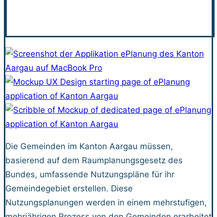
Die Gemeinden im Kanton Aargau müssen,
basierend auf dem Raumplanungsgesetz des
Bundes, umfassende Nutzungspläne für ihr
Gemeindegebiet erstellen. Diese
Nutzungsplanungen werden in einem mehrstufigen,
mehrjährigen Prozess von den Gemeinden erarbeitet