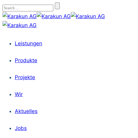
Leistungen
Produkte
Projekte
Wir
Aktuelles
Jobs