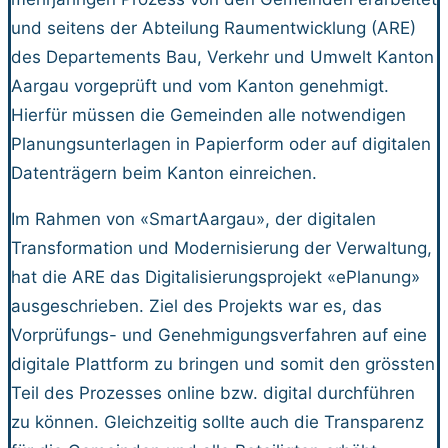
und seitens der Abteilung Raumentwicklung (ARE)
des Departements Bau, Verkehr und Umwelt Kanton
Aargau vorgeprüft und vom Kanton genehmigt.
Hierfür müssen die Gemeinden alle notwendigen
Planungsunterlagen in Papierform oder auf digitalen
Datenträgern beim Kanton einreichen.
Im Rahmen von «SmartAargau», der digitalen
Transformation und Modernisierung der Verwaltung,
hat die ARE das Digitalisierungsprojekt «ePlanung»
ausgeschrieben. Ziel des Projekts war es, das
Vorprüfungs- und Genehmigungsverfahren auf eine
digitale Plattform zu bringen und somit den grössten
Teil des Prozesses online bzw. digital durchführen
zu können. Gleichzeitig sollte auch die Transparenz