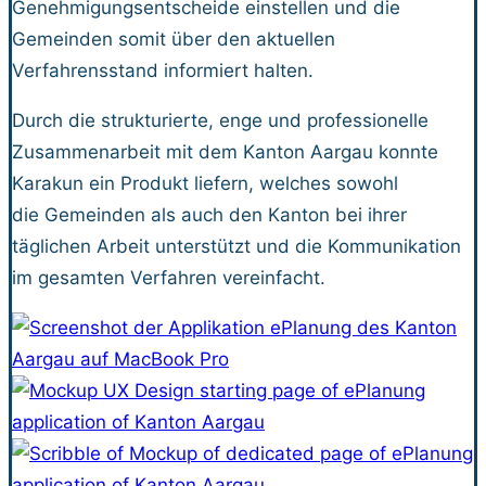
Genehmigungsentscheide einstellen und die
Gemeinden somit über den aktuellen
Verfahrensstand informiert halten.
Durch die strukturierte, enge und professionelle
Zusammenarbeit mit dem Kanton Aargau konnte
Karakun ein Produkt liefern, welches sowohl
die Gemeinden als auch den Kanton bei ihrer
täglichen Arbeit unterstützt und die Kommunikation
im gesamten Verfahren vereinfacht.