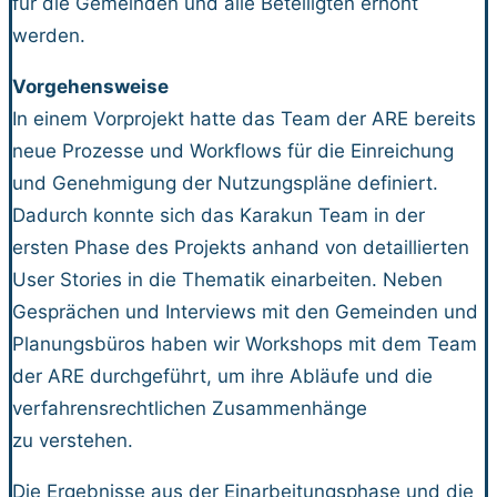
für die Gemeinden und alle Beteiligten erhöht
werden.
Vorgehensweise
In einem Vorprojekt hatte das Team der ARE bereits
neue Prozesse und Workflows für die Einreichung
und Genehmigung der Nutzungspläne definiert.
Dadurch konnte sich das Karakun Team in der
ersten Phase des Projekts anhand von detaillierten
User Stories in die Thematik einarbeiten. Neben
Gesprächen und Interviews mit den Gemeinden und
Planungsbüros haben wir Workshops mit dem Team
der ARE durchgeführt, um ihre Abläufe und die
verfahrensrechtlichen Zusammenhänge
zu verstehen.
Die Ergebnisse aus der Einarbeitungsphase und die