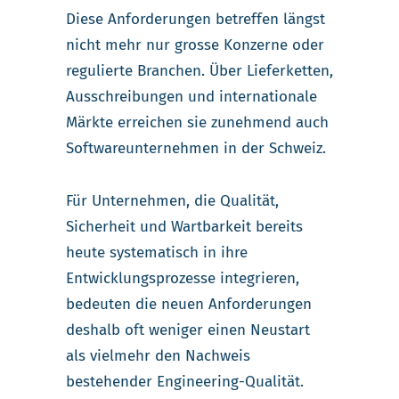
Diese Anforderungen betreffen längst
nicht mehr nur grosse Konzerne oder
regulierte Branchen. Über Lieferketten,
Ausschreibungen und internationale
Märkte erreichen sie zunehmend auch
Softwareunternehmen in der Schweiz.
Für Unternehmen, die Qualität,
Sicherheit und Wartbarkeit bereits
heute systematisch in ihre
Entwicklungsprozesse integrieren,
bedeuten die neuen Anforderungen
deshalb oft weniger einen Neustart
als vielmehr den Nachweis
bestehender Engineering-Qualität.