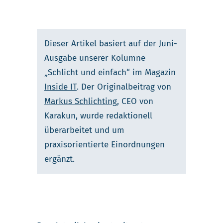
Dieser Artikel basiert auf der Juni-
Ausgabe unserer Kolumne
„Schlicht und einfach“ im Magazin
Inside IT
. Der Originalbeitrag von
Markus Schlichting
, CEO von
Karakun, wurde redaktionell
überarbeitet und um
praxisorientierte Einordnungen
ergänzt.