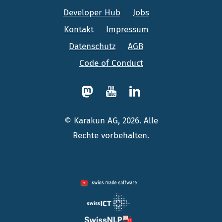
Developer Hub
Jobs
Kontakt
Impressum
Datenschutz
AGB
Code of Conduct
© Karakun AG, 2026. Alle
Rechte vorbehalten.