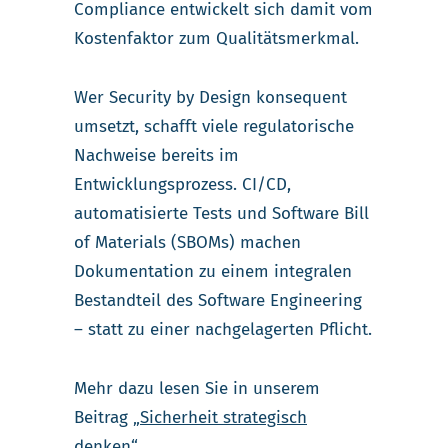
Compliance entwickelt sich damit vom
Kostenfaktor zum Qualitätsmerkmal.
Wer Security by Design konsequent
umsetzt, schafft viele regulatorische
Nachweise bereits im
Entwicklungsprozess. CI/CD,
automatisierte Tests und Software Bill
of Materials (SBOMs) machen
Dokumentation zu einem integralen
Bestandteil des Software Engineering
– statt zu einer nachgelagerten Pflicht.
Mehr dazu lesen Sie in unserem
Beitrag
„Sicherheit strategisch
denken“
.