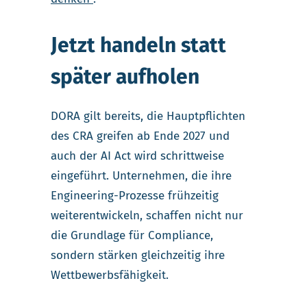
Jetzt handeln statt
später aufholen
DORA gilt bereits, die Hauptpflichten
des CRA greifen ab Ende 2027 und
auch der AI Act wird schrittweise
eingeführt. Unternehmen, die ihre
Engineering-Prozesse frühzeitig
weiterentwickeln, schaffen nicht nur
die Grundlage für Compliance,
sondern stärken gleichzeitig ihre
Wettbewerbsfähigkeit.