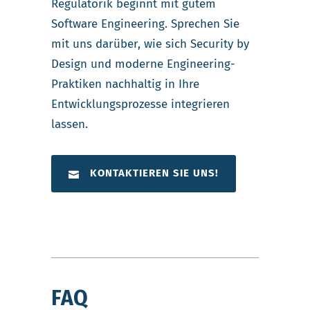
Regulatorik beginnt mit gutem
Software Engineering. Sprechen Sie
mit uns darüber, wie sich Security by
Design und moderne Engineering-
Praktiken nachhaltig in Ihre
Entwicklungsprozesse integrieren
lassen.
KONTAKTIEREN SIE UNS!
FAQ