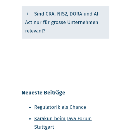
Sind CRA, NIS2, DORA und AI
Act nur für grosse Unternehmen
relevant?
Neueste Beiträge
Regulatorik als Chance
Karakun beim Java Forum
Stuttgart