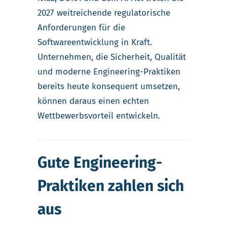
2027 weitreichende regulatorische
Anforderungen für die
Softwareentwicklung in Kraft.
Unternehmen, die Sicherheit, Qualität
und moderne Engineering-Praktiken
bereits heute konsequent umsetzen,
können daraus einen echten
Wettbewerbsvorteil entwickeln.
Gute Engineering-
Praktiken zahlen sich
aus