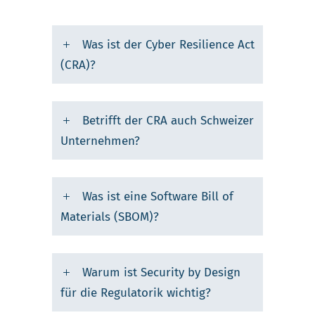
Was ist der Cyber Resilience Act
(CRA)?
Betrifft der CRA auch Schweizer
Unternehmen?
Was ist eine Software Bill of
Materials (SBOM)?
Warum ist Security by Design
für die Regulatorik wichtig?