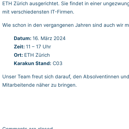
ETH Zürich ausgerichtet. Sie findet in einer ungezwu
mit verschiedensten IT-Firmen.
Wie schon in den vergangenen Jahren sind auch wir mi
Datum:
16. März 2024
Zeit:
11 – 17 Uhr
Ort:
ETH Zürich
Karakun Stand:
C03
Unser Team freut sich darauf, den Absolventinnen und
Mitarbeitende näher zu bringen.
Comments are closed.