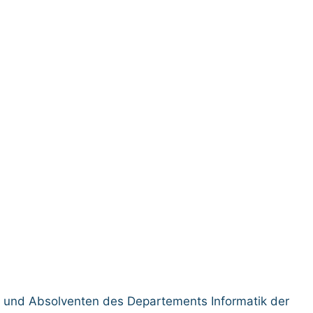
e und Absolventen des Departements Informatik der