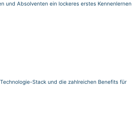
en und Absolventen ein lockeres erstes Kennenlernen
Technologie-Stack und die zahlreichen Benefits für