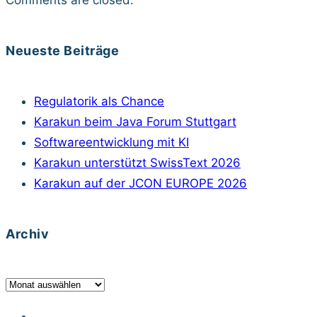
Neueste Beiträge
Regulatorik als Chance
Karakun beim Java Forum Stuttgart
Softwareentwicklung mit KI
Karakun unterstützt SwissText 2026
Karakun auf der JCON EUROPE 2026
Archiv
Archiv