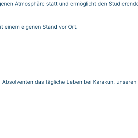
ngenen Atmosphäre statt und ermöglicht den Studierend
t einem eigenen Stand vor Ort.
 Absolventen das tägliche Leben bei Karakun, unseren 